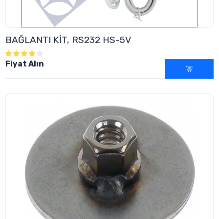
BAĞLANTI KİT, RS232 HS-5V
Fiyat Alın