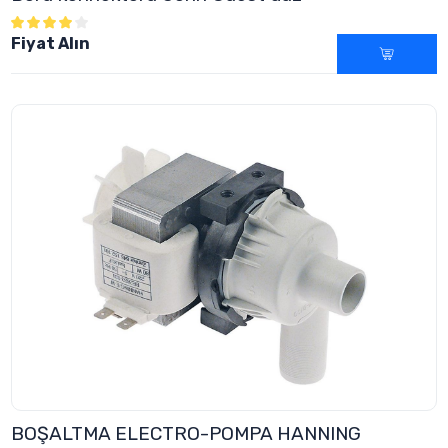
Fiyat Alın
BOŞALTMA ELECTRO-POMPA HANNING