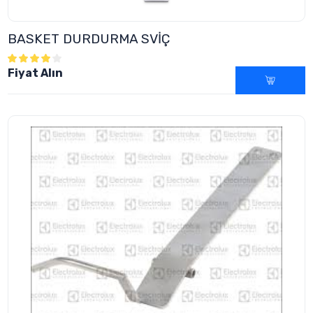
BASKET DURDURMA SVİÇ
Fiyat Alın