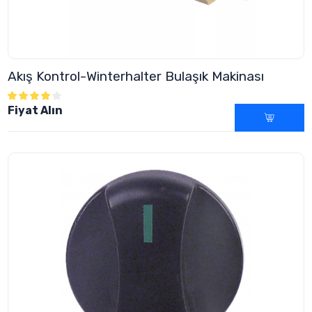
Akış Kontrol-Winterhalter Bulaşık Makinası
Fiyat Alın