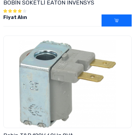
BOBİN SOKETLİ EATON INVENSYS
Fiyat Alın