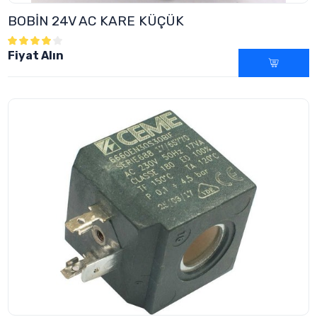
BOBİN 24V AC KARE KÜÇÜK
Fiyat Alın