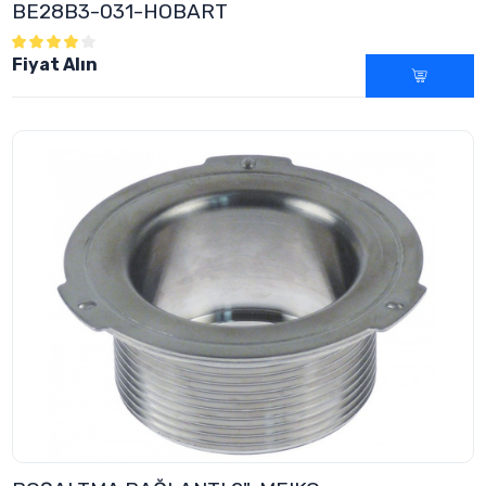
BE28B3-031-HOBART
Fiyat Alın