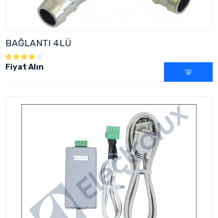
BAĞLANTI 4LÜ
Fiyat Alın