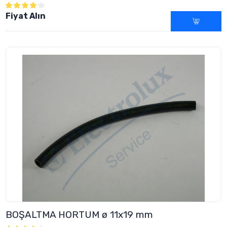
Fiyat Alın
BOŞALTMA HORTUM ø 11x19 mm