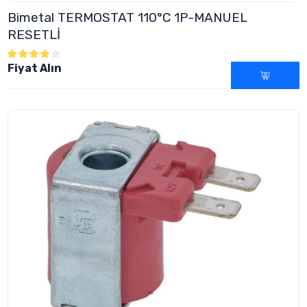
Bimetal TERMOSTAT 110°C 1P-MANUEL
RESETLİ
Fiyat Alın