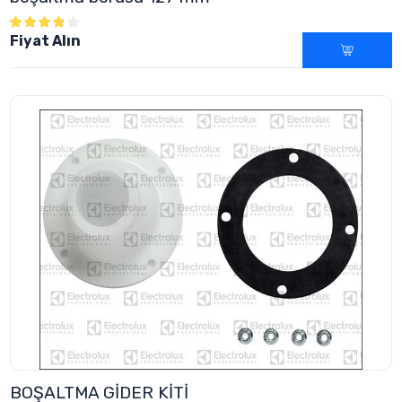
Fiyat Alın
BOŞALTMA GİDER KİTİ