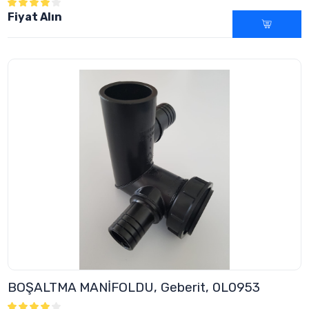
Fiyat Alın
BOŞALTMA MANİFOLDU, Geberit, 0L0953