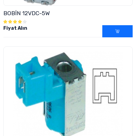
BOBİN 12VDC-5W
Fiyat Alın