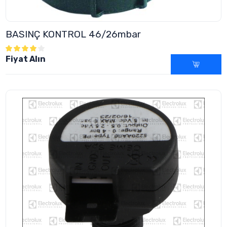
BASINÇ KONTROL 46/26mbar
Fiyat Alın