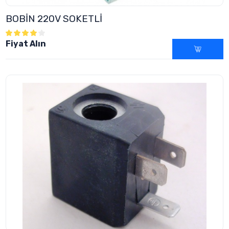
BOBİN 220V SOKETLİ
Fiyat Alın